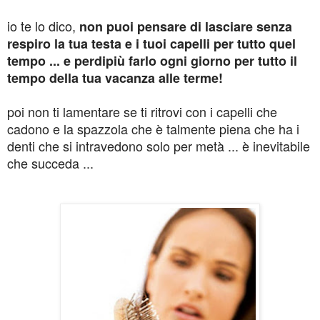
io te lo dico,
non puoi pensare di lasciare senza
respiro la tua testa e i tuoi capelli per tutto quel
tempo ... e perdipiù farlo ogni giorno per tutto il
tempo della tua vacanza alle terme!
poi non ti lamentare se ti ritrovi con i capelli che
cadono e la spazzola che è talmente piena che ha i
denti che si intravedono solo per metà ... è inevitabile
che succeda ...