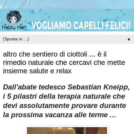
▼
altro che sentiero di ciottoli ... è il
rimedio naturale che cercavi che mette
insieme salute e relax
Dall'abate tedesco Sebastian Kneipp,
i 5 pilastri della terapia naturale che
devi assolutamente provare durante
la prossima vacanza alle terme ...