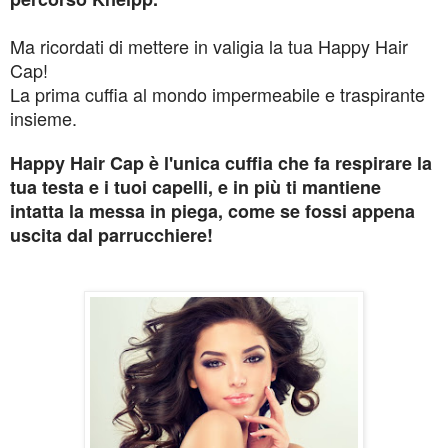
Ma ricordati di mettere in valigia la tua Happy Hair
Cap!
La prima cuffia al mondo impermeabile e traspirante
insieme.
Happy Hair Cap è l'unica cuffia che fa respirare la
tua testa e i tuoi capelli, e in più ti mantiene
intatta la messa in piega, come se fossi appena
uscita dal parrucchiere!