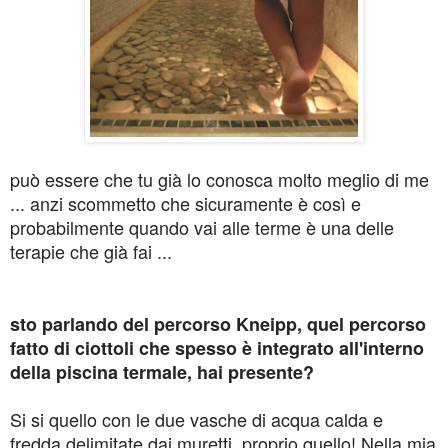
può essere che tu già lo conosca molto meglio di me
... anzi scommetto che sicuramente è così e
probabilmente quando vai alle terme è una delle
terapie che già fai ...
sto parlando del percorso Kneipp, quel percorso
fatto di ciottoli che spesso è integrato all'interno
della piscina termale, hai presente?
Si si quello con le due vasche di acqua calda e
fredda delimitate dai muretti, proprio quello! Nella mia