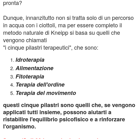
pronta?
Dunque, innanzitutto non si tratta solo di un percorso
in acqua con i ciottoli, ma per essere completo il
metodo naturale di Kneipp si basa su quelli che
vengono chiamati
"i cinque pilastri terapeutici", che sono:
Idroterapia
Alimentazione
Fitoterapia
Terapia dell'ordine
Terapia del movimento
questi cinque pilastri sono quelli che, se vengono
applicati tutti insieme, possono aiutarti a
ristabilire l'equilibrio psicofisico e a rinforzare
l'organismo.