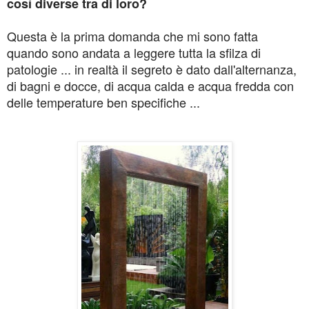
così diverse tra di loro?
Questa è la prima domanda che mi sono fatta
quando sono andata a leggere tutta la sfilza di
patologie ... in realtà il segreto è dato dall'alternanza,
di bagni e docce, di acqua calda e acqua fredda con
delle temperature ben specifiche ...