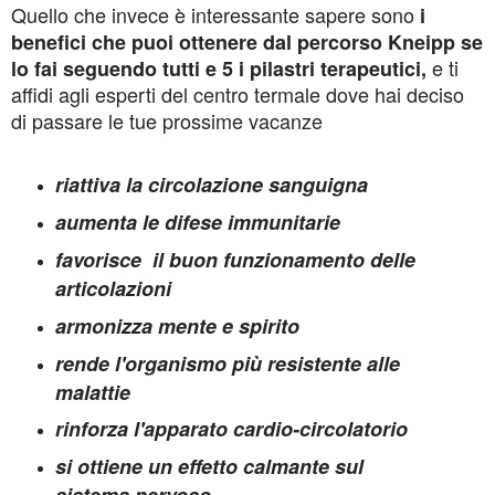
Quello che invece è interessante sapere sono
i
benefici che puoi ottenere dal percorso Kneipp se
e ti
lo fai seguendo tutti e 5 i pilastri terapeutici,
affidi agli esperti del centro termale dove hai deciso
di passare le tue prossime vacanze
riattiva la circolazione sanguigna
aumenta le difese immunitarie
favorisce il buon funzionamento delle
articolazioni
armonizza mente e spirito
rende l'organismo più resistente alle
malattie
rinforza l'apparato cardio-circolatorio
si ottiene un effetto calmante sul