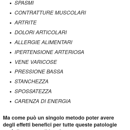
SPASMI
CONTRATTURE MUSCOLARI
ARTRITE
DOLORI ARTICOLARI
ALLERGIE ALIMENTARI
IPERTENSIONE ARTERIOSA
VENE VARICOSE
PRESSIONE BASSA
STANCHEZZA
SPOSSATEZZA
CARENZA DI ENERGIA
Ma come può un singolo metodo poter avere
degli effetti benefici per tutte queste patologie