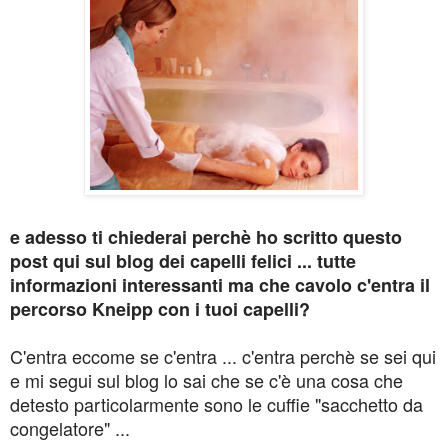
e adesso ti chiederai perchè ho scritto questo
post qui sul blog dei capelli felici ... tutte
informazioni interessanti ma che cavolo c'entra il
percorso Kneipp con i tuoi capelli?
C'entra eccome se c'entra ... c'entra perchè se sei qui
e mi segui sul blog lo sai che se c'è una cosa che
detesto particolarmente sono le cuffie "sacchetto da
congelatore" ...