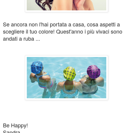
Se ancora non l'hai portata a casa, cosa aspetti a
scegliere il tuo colore!
Quest'anno i più vivaci sono
andati a ruba ...
Be Happy!
Sandra