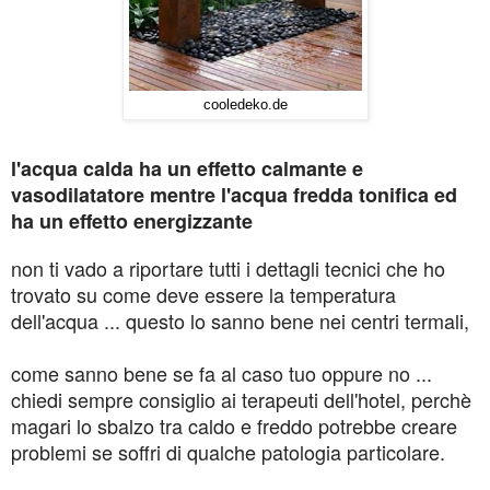
cooledeko.de
l'acqua calda ha un effetto calmante e
vasodilatatore mentre l'acqua fredda tonifica ed
ha un effetto energizzante
non ti vado a riportare tutti i dettagli tecnici che ho
trovato su come deve essere la temperatura
dell'acqua ... questo lo sanno bene nei centri termali,
come sanno bene se fa al caso tuo oppure no ...
chiedi sempre consiglio ai terapeuti dell'hotel, perchè
magari lo sbalzo tra caldo e freddo potrebbe creare
problemi se soffri di qualche patologia particolare.