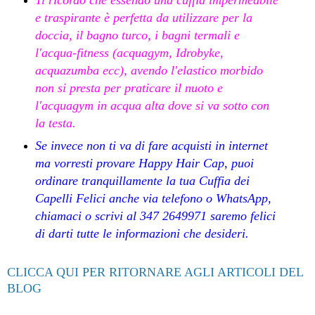
e traspirante è perfetta da utilizzare per la
doccia, il bagno turco, i bagni termali e
l'acqua-fitness (acquagym, Idrobyke,
acquazumba ecc), avendo l'elastico morbido
non si presta per praticare il nuoto e
l'acquagym in acqua alta dove si va sotto con
la testa.
Se invece non ti va di fare acquisti in internet
ma vorresti provare Happy Hair Cap, puoi
ordinare tranquillamente la tua Cuffia dei
Capelli Felici anche via telefono o WhatsApp,
chiamaci o scrivi al 347 2649971 saremo felici
di darti tutte le informazioni che desideri.
CLICCA QUI PER RITORNARE AGLI ARTICOLI DEL
BLOG