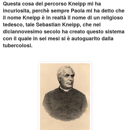
Questa cosa del percorso Kneipp mi ha
incuriosita, perchè sempre Paola mi ha detto che
il nome Kneipp è in realtà il nome di un religioso
tedesco, tale Sebastian Kneipp, che nel
diciannovesimo secolo ha creato questo sistema
con il quale in sei mesi si è autoguarito dalla
tubercolosi.