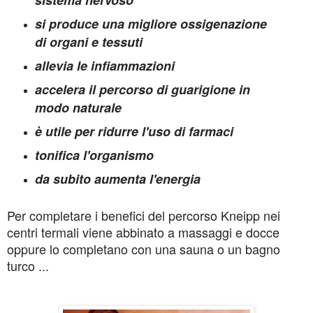
sistema nervoso
si produce una migliore ossigenazione
di organi e tessuti
allevia le infiammazioni
accelera il percorso di guarigione in
modo naturale
è utile per ridurre l'uso di farmaci
tonifica l'organismo
da subito aumenta l'energia
Per completare i benefici del percorso Kneipp nei
centri termali viene abbinato a massaggi e docce
oppure lo completano con una sauna o un bagno
turco ...