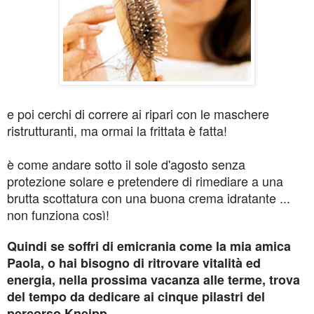
e poi cerchi di correre ai ripari con le maschere
ristrutturanti, ma ormai la frittata è fatta!
è come andare sotto il sole d'agosto senza
protezione solare e pretendere di rimediare a una
brutta scottatura con una buona crema idratante ...
non funziona così!
Quindi se soffri di emicrania come la mia amica
Paola, o hai bisogno di ritrovare vitalità ed
energia, nella prossima vacanza alle terme, trova
del tempo da dedicare ai cinque pilastri del
percorso Kneipp.